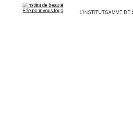
L'INSTITUT
GAMME DE 