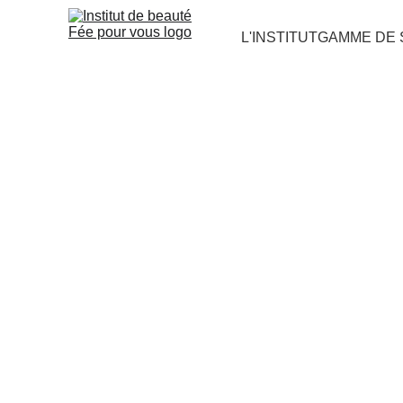
L'INSTITUT
GAMME DE 