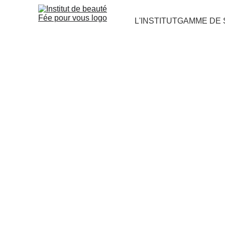
L'INSTITUT
GAMME DE 