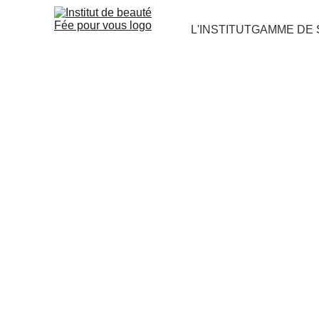
L'INSTITUT
GAMME DE 